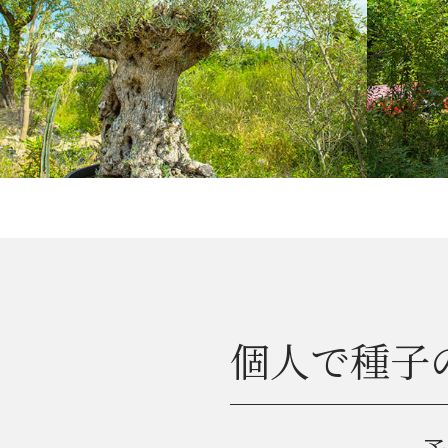
個人で種子