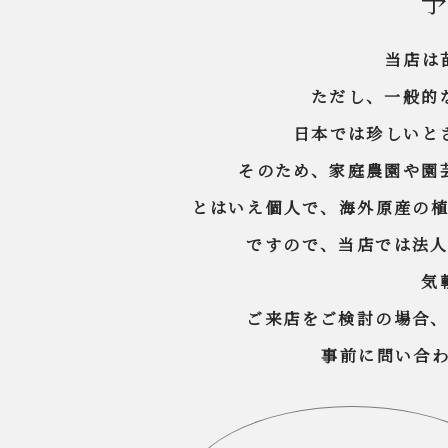
当店は
ただし、一般的
日本では珍しいと
そのため、家庭農園や園
とはいえ個人で、海外原産の
ですので、当店では法
気
ご来店をご検討の場合
事前に問い合