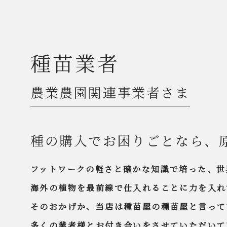
種苗業者
農業農園関連事業者さま
種の購入でお困りごとなら、
フットワークの軽さと確かな知識で培った、世
海外の植物を最前線で仕入れることに力を入れ
そのおかげか、当店は種苗屋の種苗屋と言って
多くの業者様とお付き合いをさせていただいて