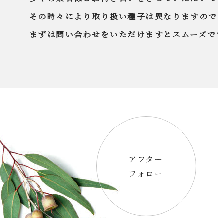
その時々により取り扱い種子は異なりますので
まずは問い合わせをいただけますとスムーズで
アフター
フォロー